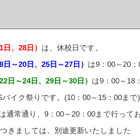
1日、28日）
は、休校日です。
8日～20日、25日～27日）
は9：00～20
22日～24日、29日～30日）
は9：00～1
.Sバイク祭りです。(10：00～15：00まで)
通常通り、9：00～20：00まで行って
つきましては、別途更新いたしました