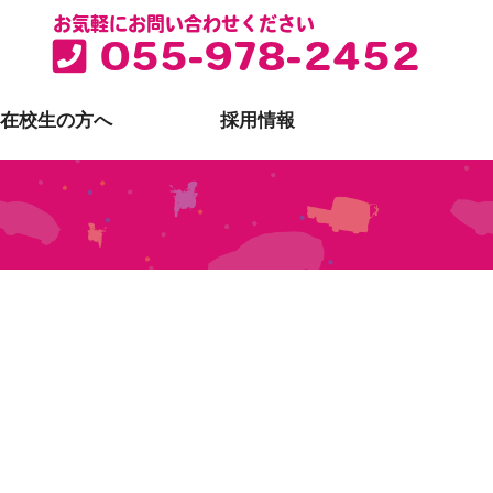
お気軽にお問い合わせください
055-978-2452
在校生の方へ
採用情報