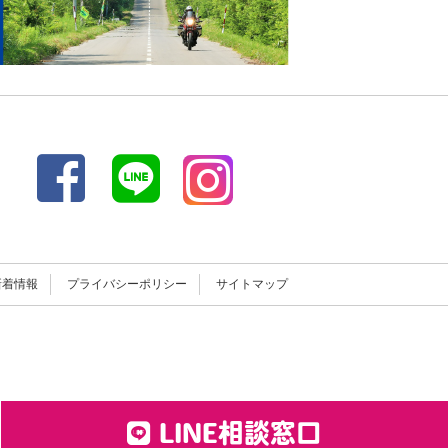
新着情報
プライバシーポリシー
サイトマップ
LINE相談窓口