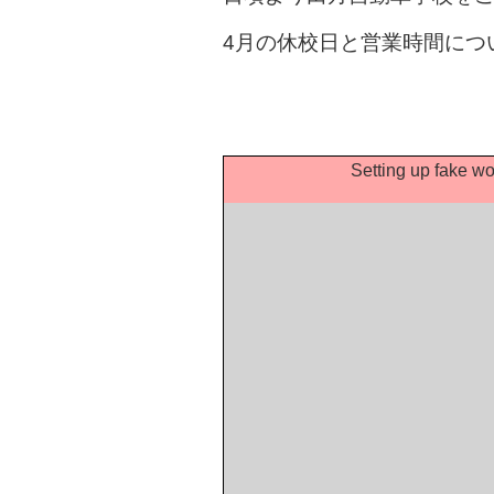
4月の休校日と営業時間につ
Setting up fake wo