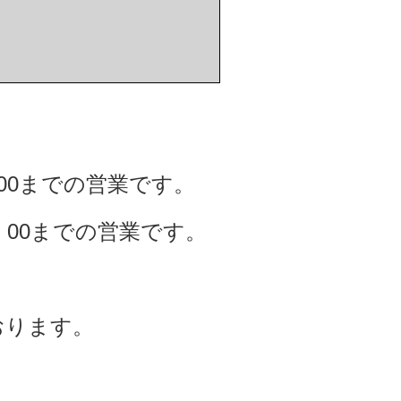
：00までの営業です。
8：00までの営業です。
おります。