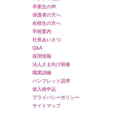
卒業生の声
保護者の方へ
在校生の方へ
学校案内
社長あいさつ
Q&A
採用情報
法人さま向け研修
職業訓練
パンフレット請求
仮入校申込
プライバシーポリシー
サイトマップ