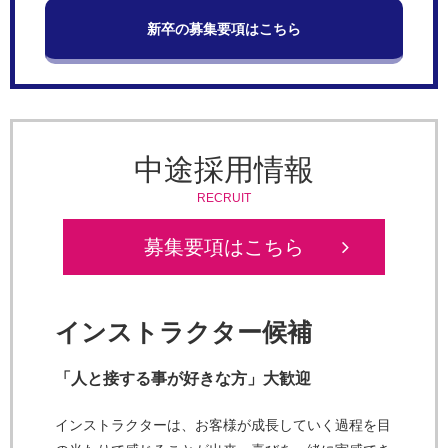
新卒の募集要項はこちら
中途採用情報
RECRUIT
募集要項はこちら
インストラクター候補
「人と接する事が好きな方」大歓迎
インストラクターは、お客様が成長していく過程を目