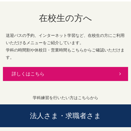
在校生の方へ
送迎バスの予約、インターネット学習など、在校生の方にご利用
いただけるメニューをご紹介しています。
学科の時間割や休校日・営業時間もこちらからご確認いただけま
す。
詳しくはこちら
学科練習を行いたい方はこちらから
法人さま・求職者さま