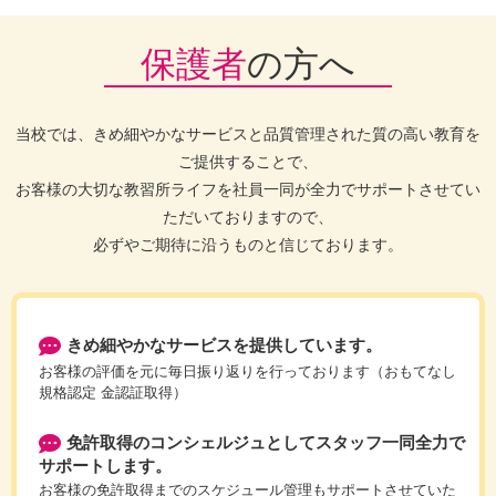
保護者
の方へ
当校では、きめ細やかなサービスと品質管理された質の高い教育を
ご提供することで、
お客様の大切な教習所ライフを社員一同が全力でサポートさせてい
ただいておりますので、
必ずやご期待に沿うものと信じております。
きめ細やかなサービスを提供しています。
お客様の評価を元に毎日振り返りを行っております（おもてなし
規格認定 金認証取得）
免許取得のコンシェルジュとしてスタッフ一同全力で
サポートします。
お客様の免許取得までのスケジュール管理もサポートさせていた