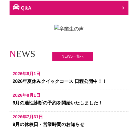
Q&A
N
EWS
NEWS一覧へ
2026年8月1日
2026年夏休みクイックコース 日程公開中！！
2026年8月1日
9月の適性診断の予約を開始いたしました！
2026年7月31日
9月の休校日・営業時間のお知らせ