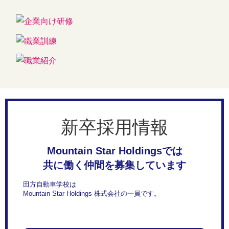
新卒採用情報
Mountain Star Holdingsでは
共に働く仲間を募集しています
田方自動車学校は
Mountain Star Holdings 株式会社の一員です。