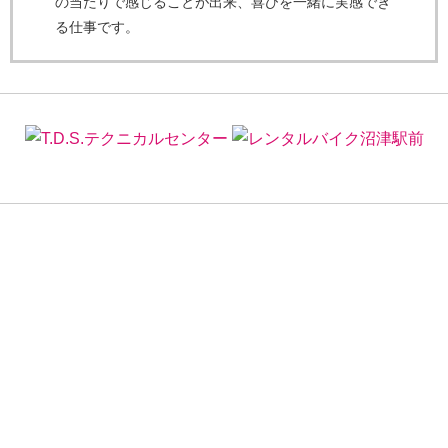
の当たりで感じることが出来、喜びを一緒に実感でき
る仕事です。