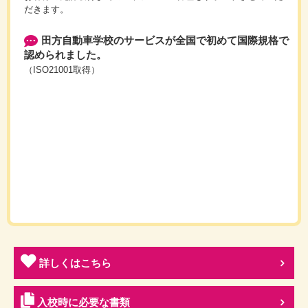
だきます。
田方自動車学校のサービスが全国で初めて国際規格で
認められました。
（ISO21001取得）
詳しくはこちら
入校時に必要な書類