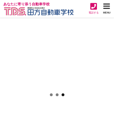
あなたに寄り添う自動車学校
電話する
MENU
免許を取得したい方