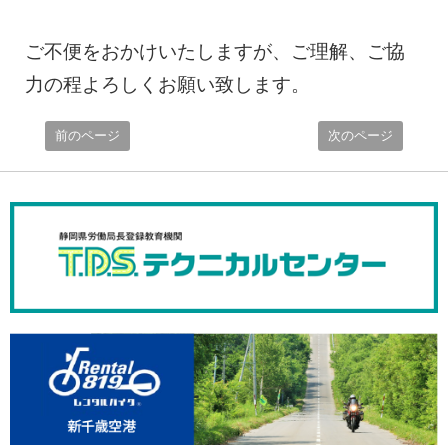
ご不便をおかけいたしますが、ご理解、ご協
力の程よろしくお願い致します。
前のページ
次のページ