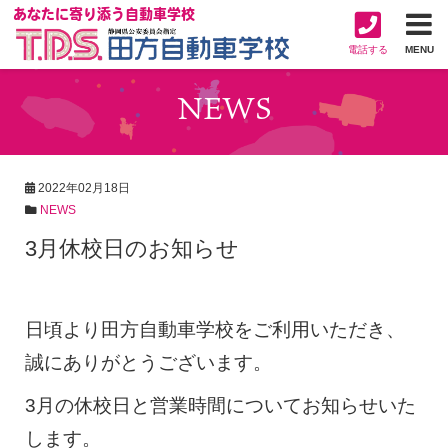
あなたに寄り添う自動車学校
電話する
MENU
NEWS
2022年02月18日
NEWS
3月休校日のお知らせ
日頃より田方自動車学校をご利用いただき、
誠にありがとうございます。
3月の休校日と営業時間についてお知らせいた
します。