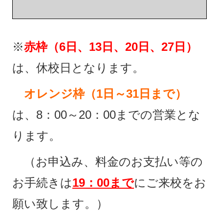
※
赤枠（6日、13日、20日、27日）
は、休校日となります。
オレンジ枠（1日～31日まで）
は、8：00～20：00までの営業とな
ります。
（お申込み、料金のお支払い等の
お手続きは
19：00まで
にご来校をお
願い致します。）