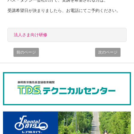
バス・タクシー会社の方で、受講を希望される方は、
受講希望日が決まりましたら、お電話にてご予約ください。
法人さま向け研修
前のページ
次のページ