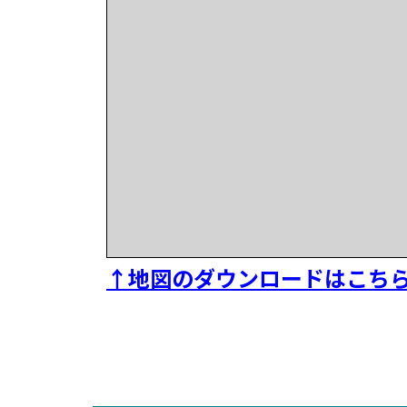
↑地図のダウンロードはこち