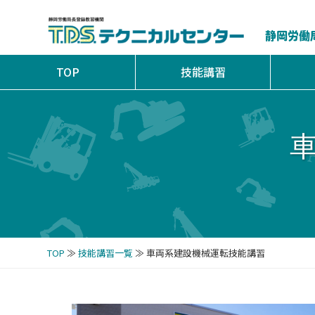
静岡労働
TOP
技能講習
TOP
≫
技能講習一覧
≫ 車両系建設機械運転技能講習