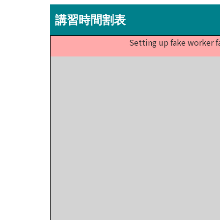
講習時間割表
Setting up fake worker f