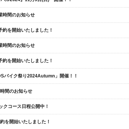
業時間のお知らせ
の予約を開始いたしました！
業時間のお知らせ
の予約を開始いたしました！
DSバイク祭り2024Autumn」開催！！
業時間のお知らせ
イックコース日程公開中！
予約を開始いたしました！