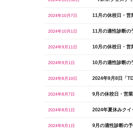
11月の休校日・営
2024年10月7日
11月の適性診断
2024年10月1日
10月の休校日・営
2024年9月11日
10月の適性診断
2024年9月1日
2024年9月8日「T
2024年8月10日
9月の休校日・営
2024年8月7日
2024年夏休みク
2024年8月1日
9月の適性診断の
2024年8月1日