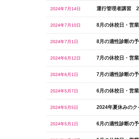
運行管理者講習 2
2024年7月14日
8月の休校日・営
2024年7月10日
8月の適性診断の
2024年7月1日
7月の休校日・営
2024年6月12日
7月の適性診断の
2024年6月1日
6月の休校日・営
2024年5月7日
2024年夏休みの
2024年5月5日
6月の適性診断の
2024年5月1日