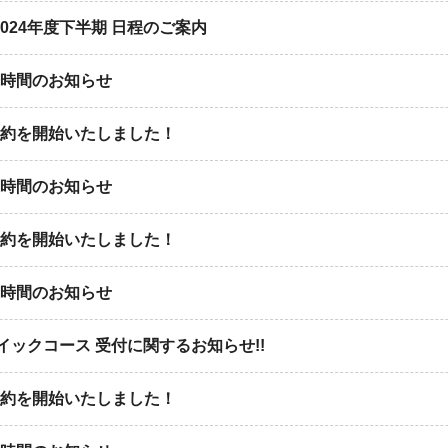
024年度下半期 日程のご案内
業時間のお知らせ
予約を開始いたしました！
業時間のお知らせ
予約を開始いたしました！
業時間のお知らせ
クイックコース 受付に関するお知らせ!!
予約を開始いたしました！