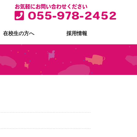
お気軽にお問い合わせください
055-978-2452
在校生の方へ
採用情報