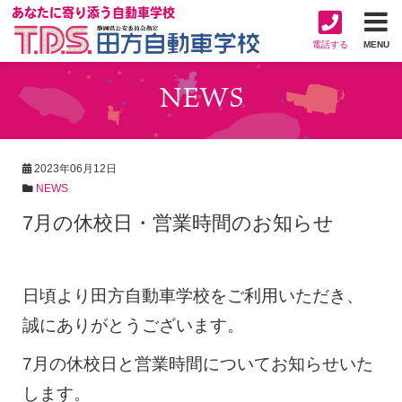
あなたに寄り添う自動車学校
電話する
MENU
NEWS
2023年06月12日
NEWS
7月の休校日・営業時間のお知らせ
日頃より田方自動車学校をご利用いただき、
誠にありがとうございます。
7
月の休校日と営業時間についてお知らせいた
します。