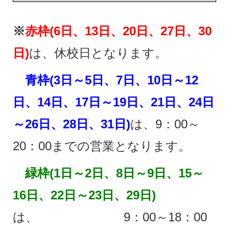
※
赤枠(6日、13日、20日、27日、30
日
)
は、休校日となります。
青枠(3日～5日、7日、10日
～12
日、14日、17日～19日、21日、
24日
～26日、28日、31日)
は、9：00～
20：00までの営業となります。
緑枠(1日～2日、8日～9日、15～
16日、22日～23日、29日)
は、 9：00～18：00