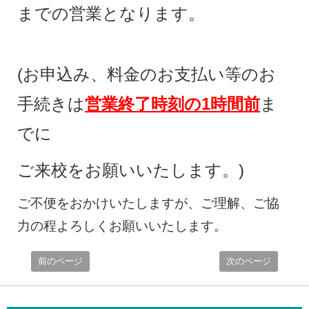
までの営業となります。
(お申込み、料金のお支払い等のお
手続きは
営業終了時刻の1時間前
ま
でに
ご来校をお願いいたします。)
ご不便をおかけいたしますが、ご理解、ご協
力の程よろしくお願いいたします。
前のページ
次のページ