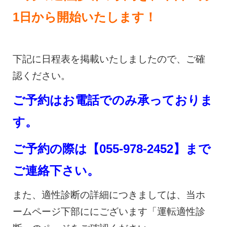
1日から開始いたします！
下記に日程表を掲載いたしましたので、ご確
認ください。
ご予約はお電話でのみ承っておりま
す。
ご予約の際は【055-978-2452】まで
ご連絡下さい。
また、適性診断の詳細につきましては、当ホ
ームページ下部ににございます「運転適性診