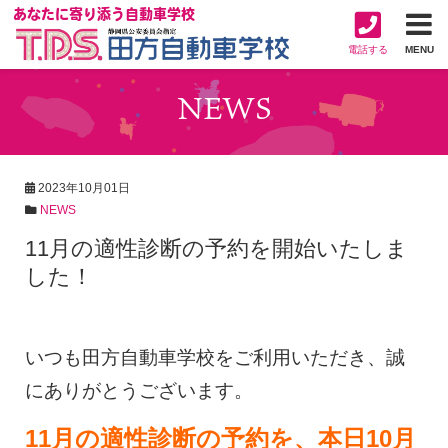
あなたに寄り添う自動車学校
電話する
MENU
NEWS
2023年10月01日
NEWS
11月の適性診断の予約を開始いたしま
した！
いつも田方自動車学校をご利用いただき、誠
にありがとうございます。
11月の適性診断の予約を、本日10月