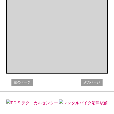
前のページ
次のページ