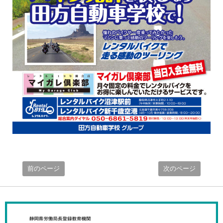
前のページ
次のページ