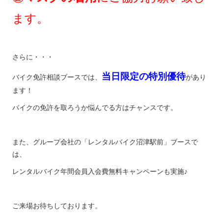
ます。
さらに・・・
当日限定の特別優待
バイク免許相談ブースでは、
があり
ます！
バイクの免許を取ろうか悩んでる方はチャンスです。
また、グループ会社の「レンタルバイク沼津駅前」ブースで
は、
レンタルバイク年間会員入会費無料キャンペーンも実施♪
ご来場お待ちしております。