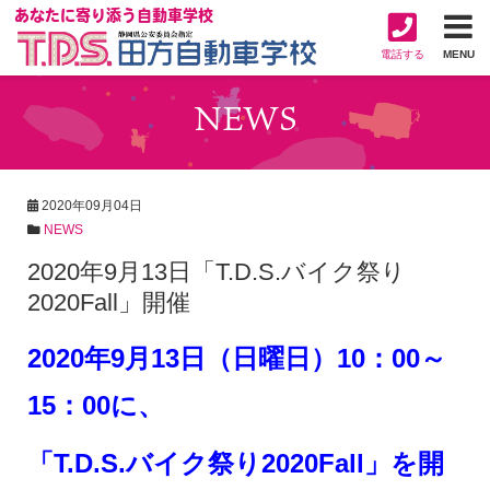
あなたに寄り添う自動車学校
電話する
MENU
NEWS
2020年09月04日
NEWS
2020年9月13日「T.D.S.バイク祭り
2020Fall」開催
2020年9月13日（日曜日）10：00～
15：00に、
「T.D.S.バイク祭り2020Fall」を開