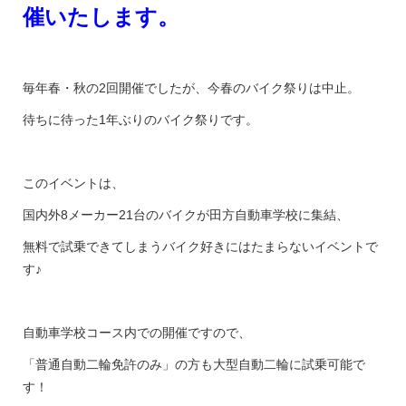
催いたします。
毎年春・秋の2回開催でしたが、今春のバイク祭りは中止。
待ちに待った1年ぶりのバイク祭りです。
このイベントは、
国内外8メーカー21台のバイクが田方自動車学校に集結、
無料で試乗できてしまうバイク好きにはたまらないイベントで
す♪
自動車学校コース内での開催ですので、
「普通自動二輪免許のみ」の方も大型自動二輪に試乗可能で
す！