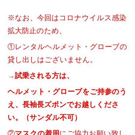
※なお、今回はコロナウイルス感染
拡大防止のため、
①レンタルヘルメット・グローブの
貸し出しはございません。
→
試乗される方は、
ヘルメット・グローブをご持参のう
え、長袖長ズボンでお越しくださ
い。（サンダル不可）
②
マスクの着用
にご協力お願い致し