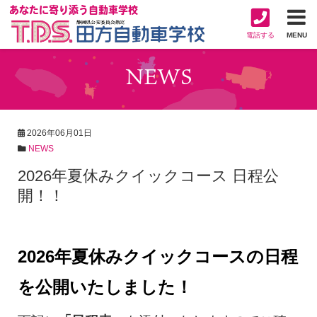
あなたに寄り添う自動車学校
電話する
MENU
NEWS
2026年06月01日
NEWS
2026年夏休みクイックコース 日程公
開！！
2026年夏休みクイックコースの日程
を公開いたしました！