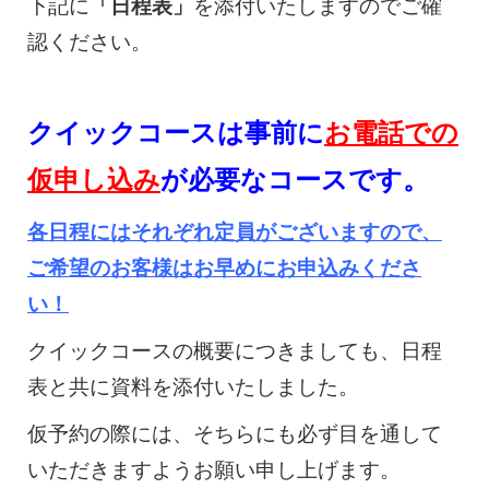
下記に
「日程表」
を添付いたしますのでご確
認ください。
クイックコースは事前に
お電話での
仮申し込み
が必要なコースです。
各日程にはそれぞれ定員がございますので、
ご希望のお客様はお早めにお申込みくださ
い！
クイックコースの概要につきましても、日程
表と共に資料を添付いたしました。
仮予約の際には、そちらにも必ず目を通して
いただきますようお願い申し上げます。