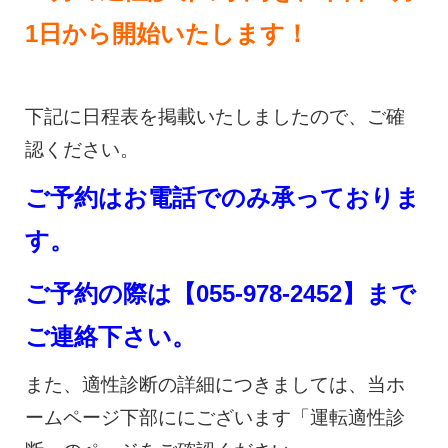
1日から開始いたします！
下記に日程表を掲載いたしましたので、ご確
認ください。
ご予約はお電話でのみ承っておりま
す。
ご予約の際は【055-978-2452】まで
ご連絡下さい。
また、適性診断の詳細につきましては、当ホ
ームページ下部ににございます「運転適性診