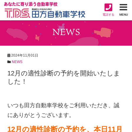
あなたに寄り添う自動車学校
電話する
MENU
NEWS
2024年11月01日
NEWS
12月の適性診断の予約を開始いたしま
した！
いつも田方自動車学校をご利用いただき、誠
にありがとうございます。
12月の適性診断の予約を、本日11月