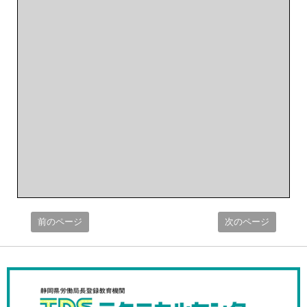
前のページ
次のページ