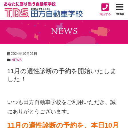
あなたに寄り添う自動車学校
電話する
MENU
NEWS
2024年10月01日
NEWS
11月の適性診断の予約を開始いたしま
した！
いつも田方自動車学校をご利用いただき、誠
にありがとうございます。
11月の適性診断の予約を、本日10月