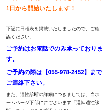
1日から開始いたします！
下記に日程表を掲載いたしましたので、ご確
認ください。
ご予約はお電話でのみ承っておりま
す。
ご予約の際は【055-978-2452】まで
ご連絡下さい。
また、適性診断の詳細につきましては、当ホ
ームページ下部ににございます「運転適性診