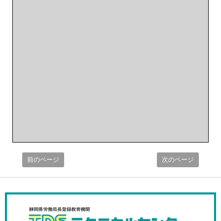
前のページ
次のページ